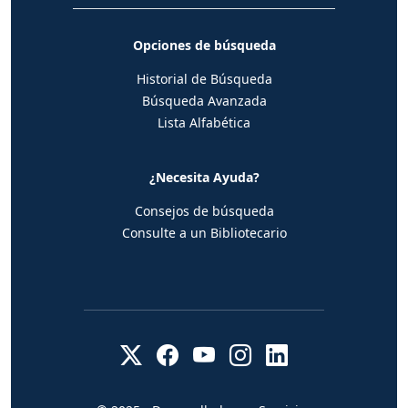
Opciones de búsqueda
Historial de Búsqueda
Búsqueda Avanzada
Lista Alfabética
¿Necesita Ayuda?
Consejos de búsqueda
Consulte a un Bibliotecario