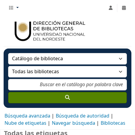
Búsqueda avanzada
Búsqueda de autoridad
Nube de etiquetas
Navegar búsqueda
Bibliotecas
Todas las etiquetas