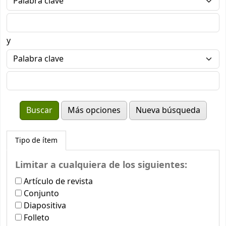
y
Más opciones
Nueva búsqueda
Tipo de ítem
Limitar a cualquiera de los siguientes:
Artículo de revista
Conjunto
Diapositiva
Folleto