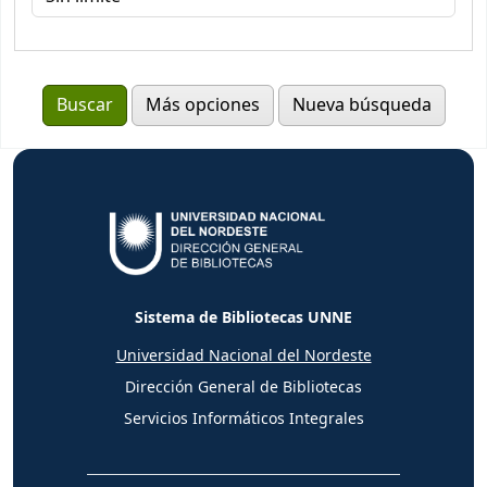
Más opciones
Nueva búsqueda
Sistema de Bibliotecas UNNE
Universidad Nacional del Nordeste
Dirección General de Bibliotecas
Servicios Informáticos Integrales