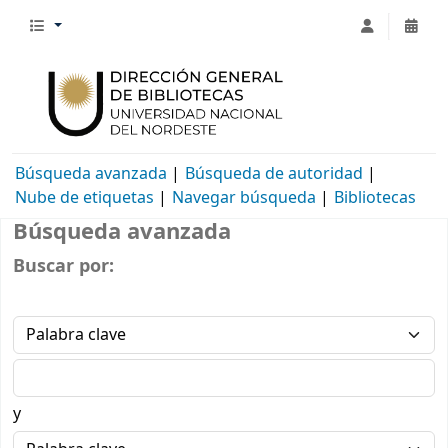
Búsqueda avanzada
Búsqueda de autoridad
Nube de etiquetas
Navegar búsqueda
Bibliotecas
Búsqueda avanzada
Buscar por:
y