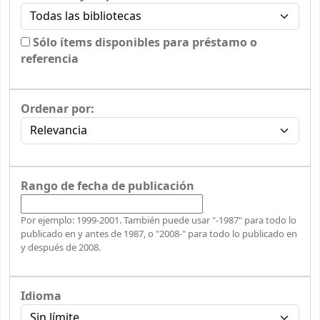
Sólo ítems disponibles para préstamo o
referencia
Ordenar por:
Rango de fecha de publicación
Por ejemplo: 1999-2001. También puede usar "-1987" para todo lo
publicado en y antes de 1987, o "2008-" para todo lo publicado en
y después de 2008.
Idioma